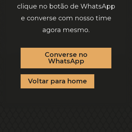
clique no botão de WhatsApp
e converse com nosso time
agora mesmo.
Converse no
WhatsApp
Voltar para home