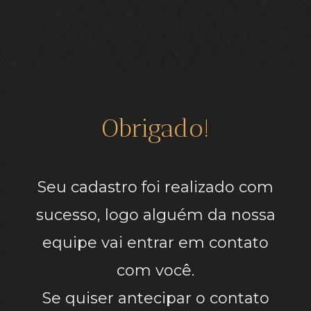
Obrigado!
Seu cadastro foi realizado com
sucesso, logo alguém da nossa
equipe vai entrar em contato
com você.
Se quiser antecipar o contato